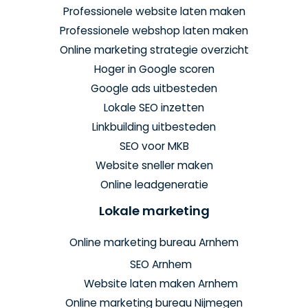
Professionele website laten maken
Professionele webshop laten maken
Online marketing strategie overzicht
Hoger in Google scoren
Google ads uitbesteden
Lokale SEO inzetten
Linkbuilding uitbesteden
SEO voor MKB
Website sneller maken
Online leadgeneratie
Lokale marketing
Online marketing bureau Arnhem
SEO Arnhem
Website laten maken Arnhem
Online marketing bureau Nijmegen