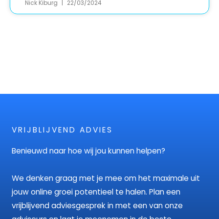
Nick Kiburg
22/03/2024
VRIJBLIJVEND ADVIES
Benieuwd naar hoe wij jou kunnen helpen?
We denken graag met je mee om het maximale uit
jouw online groei potentieel te halen. Plan een
vrijblijvend adviesgesprek in met een van onze