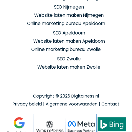
SEO Nijmegen
Website laten maken Nijmegen
Online marketing bureau Apeldoorn
SEO Apeldoorn
Website laten maken Apeldoorn
Online marketing bureau Zwolle
SEO Zwolle
Website laten maken Zwolle
Copyright © 2026 Digitalness.nl
Privacy beleid
|
Algemene voorwaarden
|
Contact