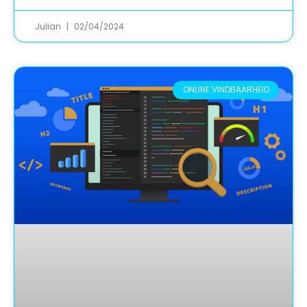
Julian
02/04/2024
ONLINE VINDBAARHEID