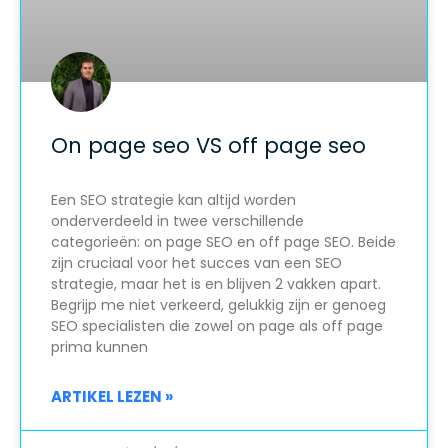
On page seo VS off page seo
Een SEO strategie kan altijd worden
onderverdeeld in twee verschillende
categorieën: on page SEO en off page SEO. Beide
zijn cruciaal voor het succes van een SEO
strategie, maar het is en blijven 2 vakken apart.
Begrijp me niet verkeerd, gelukkig zijn er genoeg
SEO specialisten die zowel on page als off page
prima kunnen
ARTIKEL LEZEN »