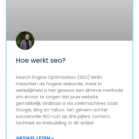
Hoe werkt seo?
Search Engine Optimization (SEO) klinkt
misschien als hogere wiskunde, maar in
werkelijkheid is het gewoon een slimme methode
om ervoor te zorgen dat jouw website
gemakkelijk vindbaar is via zoekmachines zoals
Google, Bing en Yahoo. Het geheim achter
succesvolle SEO rust op drie pijlers: content,
techniek en linkbuilding. In dit artikel
ARTIKEL LEZEN »