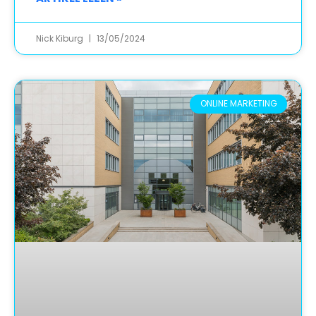
Nick Kiburg
13/05/2024
ONLINE MARKETING