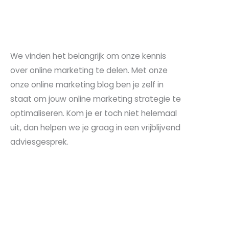
We vinden het belangrijk om onze kennis
over online marketing te delen. Met onze
onze online marketing blog ben je zelf in
staat om jouw online marketing strategie te
optimaliseren. Kom je er toch niet helemaal
uit, dan helpen we je graag in een vrijblijvend
adviesgesprek.