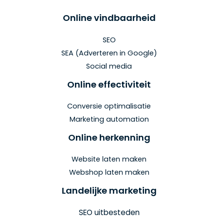
Online vindbaarheid
SEO
SEA (Adverteren in Google)
Social media
Online effectiviteit
Conversie optimalisatie
Marketing automation
Online herkenning
Website laten maken
Webshop laten maken
Landelijke marketing
SEO uitbesteden