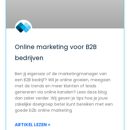
Online marketing voor B2B
bedrijven
Ben jij eigenaar of de marketingmanager van
een B2B bedrijf? Wil je online groeien, meegaan
met de trends en meer klanten of leads
genereren via online kanalen? Lees deze blog
dan zeker verder. Wij geven je tips hoe je jouw
zakelijke doelgroep beter kunt bereiken met een
goede b2b online marketing
ARTIKEL LEZEN »