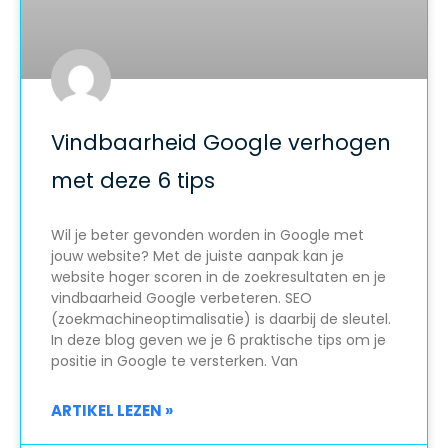
Vindbaarheid Google verhogen
met deze 6 tips
Wil je beter gevonden worden in Google met
jouw website? Met de juiste aanpak kan je
website hoger scoren in de zoekresultaten en je
vindbaarheid Google verbeteren. SEO
(zoekmachineoptimalisatie) is daarbij de sleutel.
In deze blog geven we je 6 praktische tips om je
positie in Google te versterken. Van
ARTIKEL LEZEN »