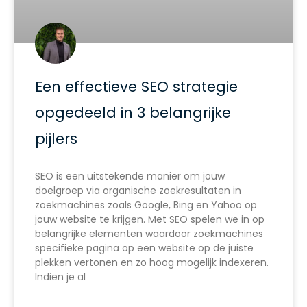
Een effectieve SEO strategie
opgedeeld in 3 belangrijke
pijlers
SEO is een uitstekende manier om jouw
doelgroep via organische zoekresultaten in
zoekmachines zoals Google, Bing en Yahoo op
jouw website te krijgen. Met SEO spelen we in op
belangrijke elementen waardoor zoekmachines
specifieke pagina op een website op de juiste
plekken vertonen en zo hoog mogelijk indexeren.
Indien je al