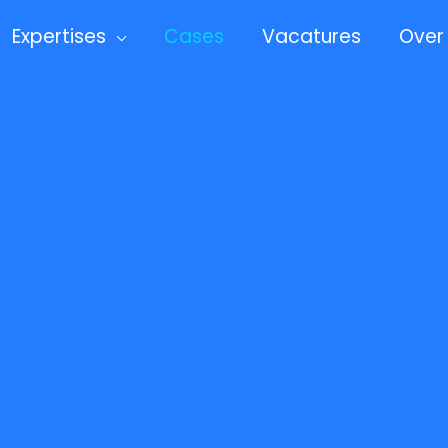
Expertises
Cases
Vacatures
Over