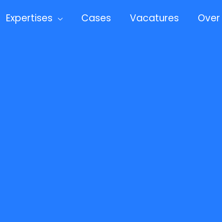
Expertises
Cases
Vacatures
Over