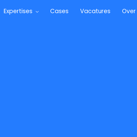
Expertises
Cases
Vacatures
Over