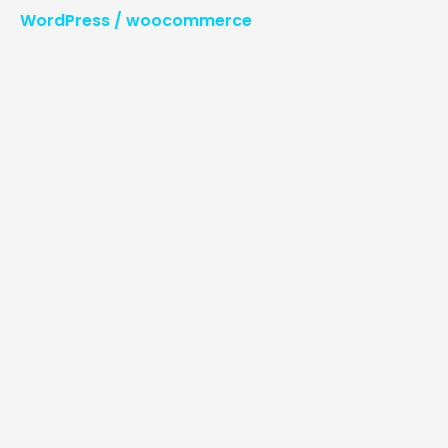
WordPress / woocommerce