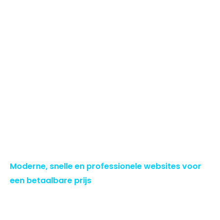
Moderne, snelle en professionele websites voor
een betaalbare prijs