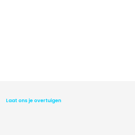
Laat ons je overtuigen