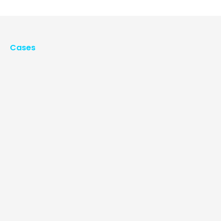
Cases