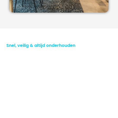
Snel, veilig & altijd onderhouden