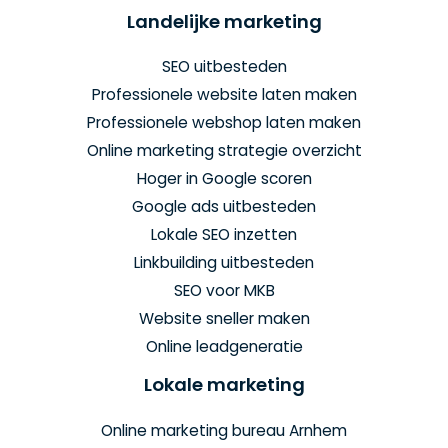
Landelijke marketing
SEO uitbesteden
Professionele website laten maken
Professionele webshop laten maken
Online marketing strategie overzicht
Hoger in Google scoren
Google ads uitbesteden
Lokale SEO inzetten
Linkbuilding uitbesteden
SEO voor MKB
Website sneller maken
Online leadgeneratie
Lokale marketing
Online marketing bureau Arnhem