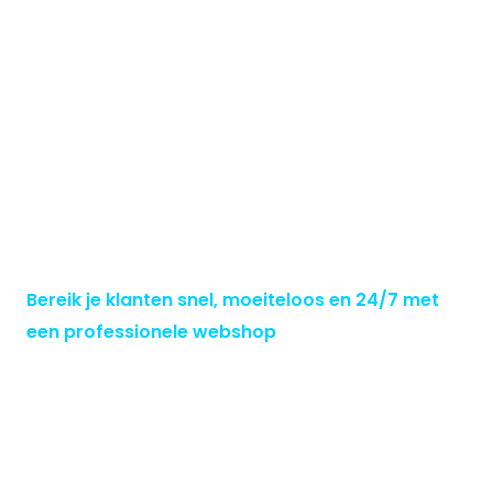
Bereik je klanten snel, moeiteloos en 24/7 met
een professionele webshop