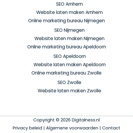
SEO Arnhem
Website laten maken Arnhem
Online marketing bureau Nijmegen
SEO Nijmegen
Website laten maken Nijmegen
Online marketing bureau Apeldoorn
SEO Apeldoorn
Website laten maken Apeldoorn
Online marketing bureau Zwolle
SEO Zwolle
Website laten maken Zwolle
Copyright © 2026 Digitalness.nl
Privacy beleid
|
Algemene voorwaarden
|
Contact