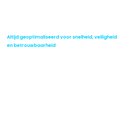
Altijd geoptimaliseerd voor snelheid, veiligheid
en betrouwbaarheid