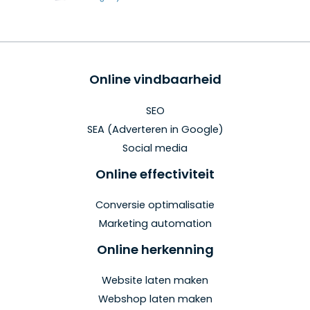
Online vindbaarheid
SEO
SEA (Adverteren in Google)
Social media
Online effectiviteit
Conversie optimalisatie
Marketing automation
Online herkenning
Website laten maken
Webshop laten maken